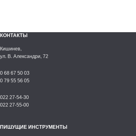
КОНТАКТЫ
Кишинев,
ул. В. Александри, 72
0 68 67 50 03
0 79 55 56 05
022 27-54-30
022 27-55-00
ПИШУЩИЕ ИНСТРУМЕНТЫ