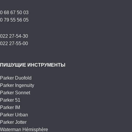
0 68 67 50 03
0 79 55 56 05
022 27-54-30
022 27-55-00
ПИШУЩИЕ ИНСТРУМЕНТЫ
Parker Duofold
Parker Ingenuity
Parker Sonnet
Parker 51
Parker IM
Parker Urban
Parker Jotter
Waterman Hémisphère