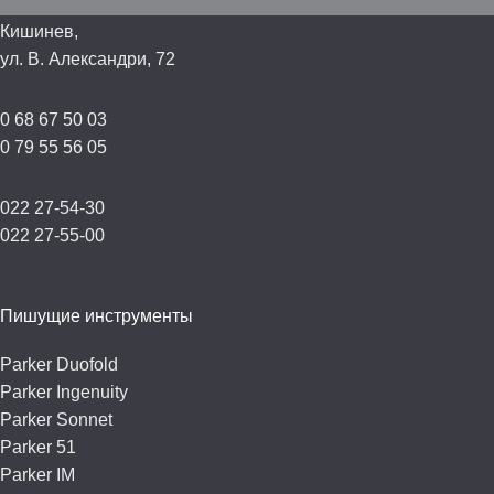
Кишинев,
ул. В. Александри, 72
0 68 67 50 03
0 79 55 56 05
022 27-54-30
022 27-55-00
Пишущие инструменты
Parker Duofold
Parker Ingenuity
Parker Sonnet
Parker 51
Parker IM