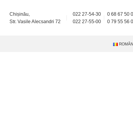
Chișinău,
022 27-54-30
0 68 67 50 
Str. Vasile Alecsandri 72
022 27-55-00
0 79 55 56 
ROMÂ