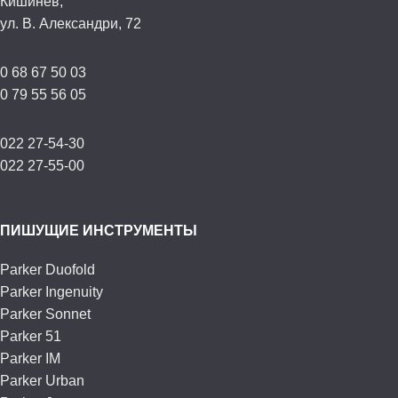
Кишинев,
ул. В. Александри, 72
0 68 67 50 03
0 79 55 56 05
022 27-54-30
022 27-55-00
ПИШУЩИЕ ИНСТРУМЕНТЫ
Parker Duofold
Parker Ingenuity
Parker Sonnet
Parker 51
Parker IM
Parker Urban