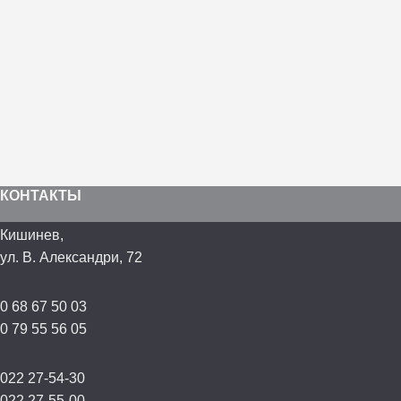
КОНТАКТЫ
Кишинев,
ул. В. Александри, 72
0 68 67 50 03
0 79 55 56 05
022 27-54-30
022 27-55-00