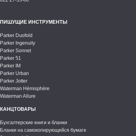
ПИШУЩИЕ ИНСТРУМЕНТЫ
Parker Duofold
Parker Ingenuity
Parker Sonnet
Parker 51
Parker IM
Parker Urban
Parker Jotter
Waterman Hémisphère
Waterman Allure
КАНЦТОВАРЫ
Бухгалтерские книги и бланки
Бланки на самокопирующейся бумаге