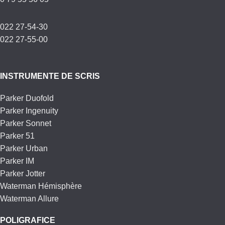
022 27-54-30
022 27-55-00
INSTRUMENTE DE SCRIS
Parker Duofold
Parker Ingenuity
Parker Sonnet
Parker 51
Parker Urban
Parker IM
Parker Jotter
Waterman Hémisphère
Waterman Allure
POLIGRAFICE