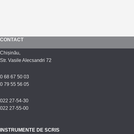
CONTACT
Chișinău,
Str. Vasile Alecsandri 72
0 68 67 50 03
0 79 55 56 05
022 27-54-30
022 27-55-00
INSTRUMENTE DE SCRIS