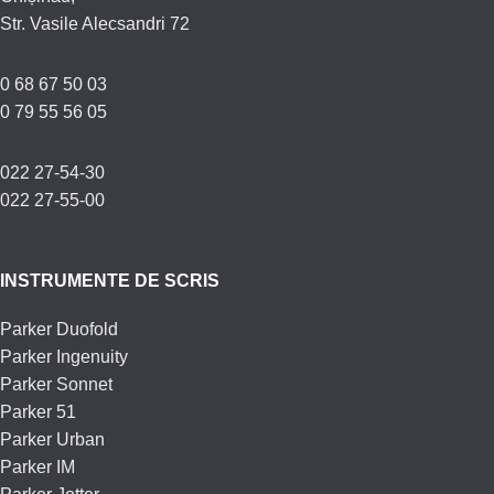
Str. Vasile Alecsandri 72
0 68 67 50 03
0 79 55 56 05
022 27-54-30
022 27-55-00
INSTRUMENTE DE SCRIS
Parker Duofold
Parker Ingenuity
Parker Sonnet
Parker 51
Parker Urban
Parker IM