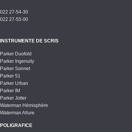
022 27-54-30
022 27-55-00
INSTRUMENTE DE SCRIS
Parker Duofold
Parker Ingenuity
Parker Sonnet
Parker 51
Parker Urban
Parker IM
Parker Jotter
Waterman Hémisphère
Waterman Allure
POLIGRAFICE