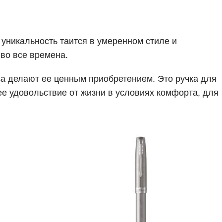
 уникальность таится в умеренном стиле и
во все времена.
са делают ее ценным приобретением. Это ручка для
ее удовольствие от жизни в условиях комфорта, для