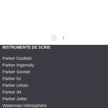
INSTRUMENTE DE SCRIS
Parker Duofold
Parker Ingenuity
Parker Sonnet
Parker 51
Parker Urban
Parker IM
Parker Jotter
Waterman Hémisphère