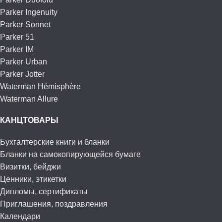
Parker Ingenuity
Parker Sonnet
Parker 51
Parker IM
Parker Urban
Parker Jotter
Waterman Hémisphère
Waterman Allure
КАНЦТОВАРЫ
Бухгалтерские книги и бланки
Бланки на самокопирующейся бумаге
Визитки, бейджи
Ценники, этикетки
Дипломы, сертификаты
Приглашения, поздравления
Календари