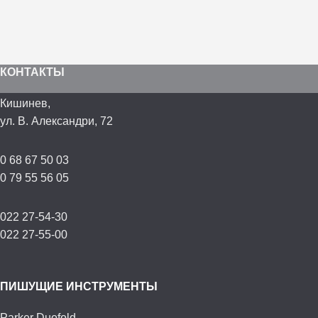
КОНТАКТЫ
Кишинев,
ул. В. Александри, 72
0 68 67 50 03
0 79 55 56 05
022 27-54-30
022 27-55-00
ПИШУЩИЕ ИНСТРУМЕНТЫ
Parker Duofold